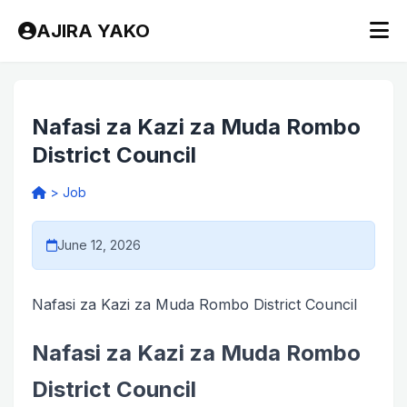
AJIRA YAKO
Nafasi za Kazi za Muda Rombo
District Council
>
Job
June 12, 2026
Nafasi za Kazi za Muda Rombo District Council
Nafasi za Kazi za Muda Rombo
District Council